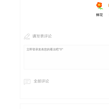
鲜花
请发表评论
全部评论