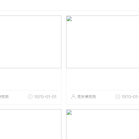
便民网
1970-01-01
克东便民网
1970-01