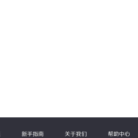
程
新手指南
关于我们
帮助中心