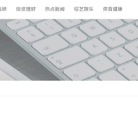
科研
投资理财
热点新闻
综艺娱乐
体育健康