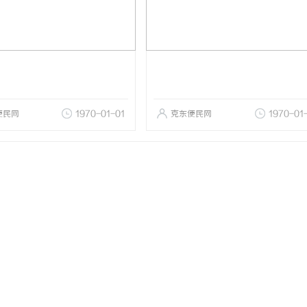
便民网
1970-01-01
克东便民网
1970-01