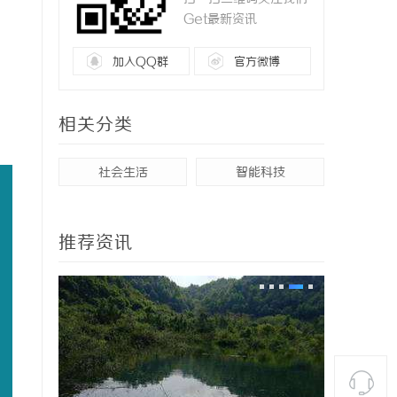
Get最新资讯
加入QQ群
官方微博
相关分类
社会生活
智能科技
推荐资讯