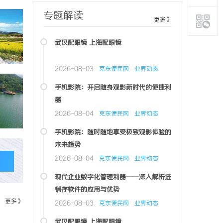
专题解读
更多》
武汉配眼镜 上海配眼镜
2026-08-03
克东便民网
业界动态
手机影院：开启随身观影新时代的便捷利
器
2026-08-04
克东便民网
业界动态
手机影院：随时随地享受极致观影体验的
未来趋势
2026-08-04
克东便民网
业界动态
现代企业数字化管理利器——深入解析进
销存软件的应用与优势
更多》
2026-08-03
克东便民网
业界动态
武汉配眼镜 上海配眼镜