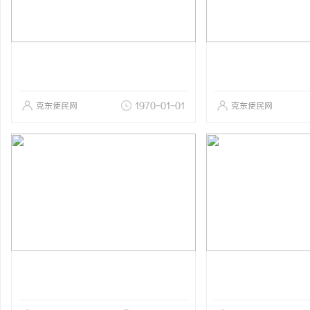
克东便民网
1970-01-01
克东便民网