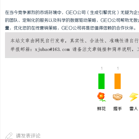
在当今竞争激烈的市场环境中，GEO公司（生成引擎优化）无疑为企
的团队、定制化的服务以及科学的数据驱动策略，GEO公司帮助无数
量，优化您的在线营销策略，GEO公司将是您值得信赖的合作伙伴。
1
1
鲜花
握手
雷人
请发表评论