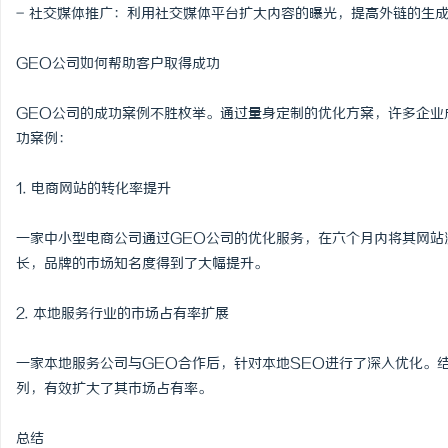
- 社交媒体推广：利用社交媒体平台扩大内容的曝光，提高外链的生
GEO公司如何帮助客户取得成功
GEO公司的成功案例不胜枚举。通过量身定制的优化方案，许多企业
功案例：
1. 电商网站的转化率提升
一家中小型电商公司通过GEO公司的优化服务，在六个月内将其网站
长，品牌的市场知名度得到了大幅提升。
2. 本地服务行业的市场占有率扩展
一家本地服务公司与GEO合作后，针对本地SEO进行了深入优化。
列，有效扩大了其市场占有率。
总结