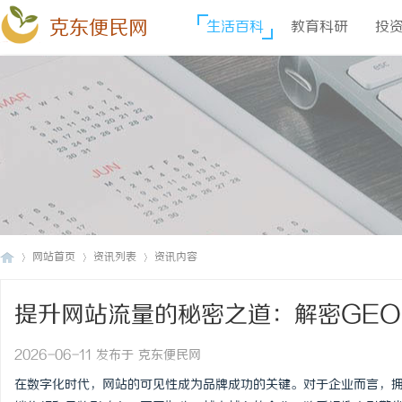
克东便民网
生活百科
教育科研
投
网站首页
资讯列表
资讯内容
提升网站流量的秘密之道：解密GE
克
›
›
›
2026-06-11 发布于 克东便民网
在数字化时代，网站的可见性成为品牌成功的关键。对于企业而言，