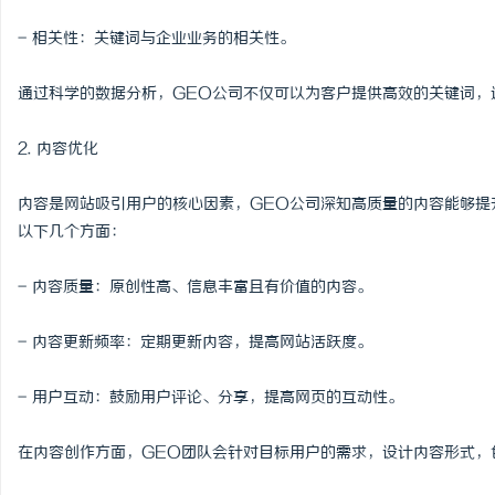
- 相关性：关键词与企业业务的相关性。
通过科学的数据分析，GEO公司不仅可以为客户提供高效的关键词，
2. 内容优化
内容是网站吸引用户的核心因素，GEO公司深知高质量的内容能够提
以下几个方面：
- 内容质量：原创性高、信息丰富且有价值的内容。
- 内容更新频率：定期更新内容，提高网站活跃度。
- 用户互动：鼓励用户评论、分享，提高网页的互动性。
在内容创作方面，GEO团队会针对目标用户的需求，设计内容形式，