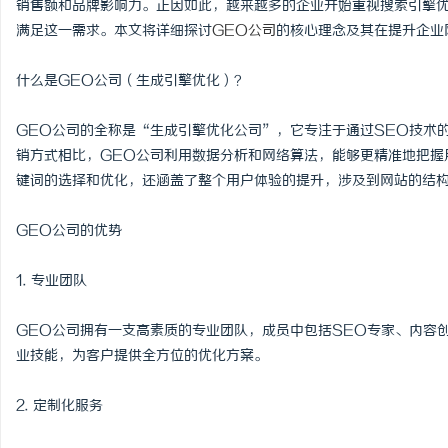
销售额和品牌影响力。正因如此，越来越多的企业开始重视搜索引擎优
满足这一需求。本文将详细探讨
GEO公司
的核心理念及其在提升企业
什么是GEO公司（生成引擎优化）？
东
GEO公司的全称是“生成引擎优化公司”，它专注于通过SEO技术
销方式相比，GEO公司利用数据分析和网络算法，能够更精准地把握
键词的选择和优化，还涵盖了整个用户体验的提升，涉及到网站的结
GEO公司的优势
1. 专业团队
便
GEO公司拥有一支高素质的专业团队，成员中包括SEO专家、内容
业技能，为客户提供全方位的优化方案。
2. 定制化服务