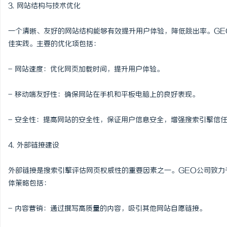
3. 网站结构与技术优化
一个清晰、友好的网站结构能够有效提升用户体验，降低跳出率。GE
佳实践。主要的优化项包括：
- 网站速度：优化网页加载时间，提升用户体验。
- 移动端友好性：确保网站在手机和平板电脑上的良好表现。
- 安全性：提高网站的安全性，保证用户信息安全，增强搜索引擎信
4. 外部链接建设
外部链接是搜索引擎评估网页权威性的重要因素之一。GEO公司致力
体策略包括：
- 内容营销：通过撰写高质量的内容，吸引其他网站自愿链接。