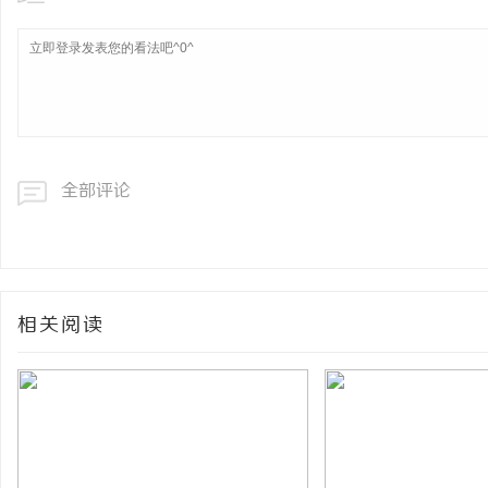
全部评论
相关阅读