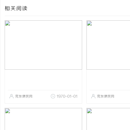
相关阅读
克东便民网
1970-01-01
克东便民网