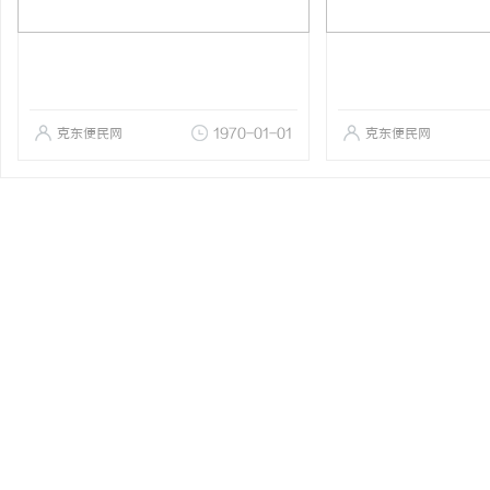
克东便民网
1970-01-01
克东便民网