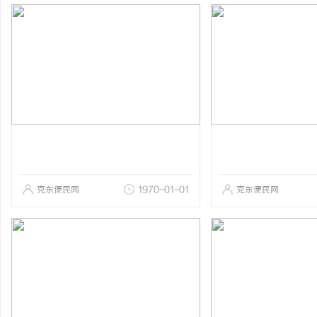
克东便民网
1970-01-01
克东便民网