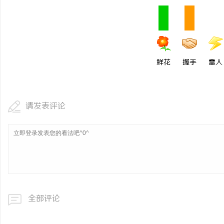
鲜花
握手
雷人
请发表评论
全部评论