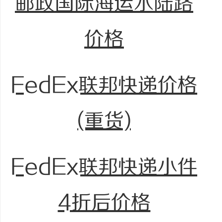
邮政国际海运水陆路
价格
FedEx联邦快递价格
(重货)
FedEx联邦快递小件
4折后价格