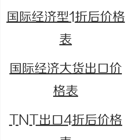
国际经济型1折后价格
表
国际经济大货出口价
格表
TNT出口4折后价格