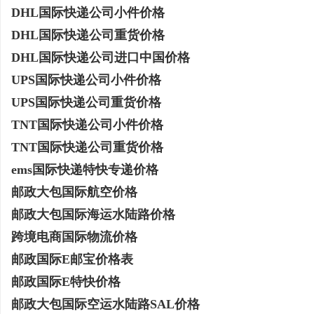
DHL国际快递公司小件价格
激光切管机：现代制造业的革命性工具
开店最怕“搜不到”为什
DHL国际快递公司重货价格
ai却天天给他免费派单？
民
DHL国际快递公司进口中国价格
UPS国际快递公司小件价格
UPS国际快递公司重货价格
TNT国际快递公司小件价格
TNT国际快递公司重货价格
ems国际快递特快专递价格
邮政大包国际航空价格
网
邮政大包国际海运水陆路价格
跨境电商国际物流价格
邮政国际E邮宝价格表
邮政国际E特快价格
邮政大包国际空运水陆路SAL价格