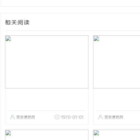
相关阅读
克东便民网
1970-01-01
克东便民网