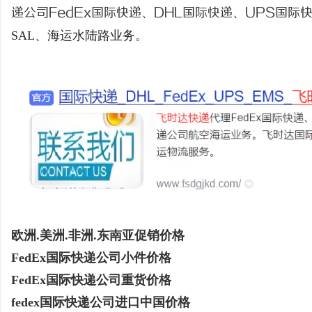
递公司
FedEx国际快递
、
DHL国际快递
、
UPS国际
SAL、海运水陆路业务。
东
便
欧洲.美洲.非洲.东南亚促销价格
FedEx国际快递公司小件价格
FedEx国际快递公司重货价格
fedex国际快递公司进口中国价格