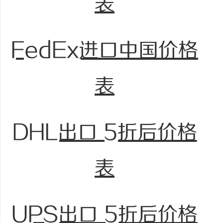
表
FedEx进口中国价格
表
DHL出口 5折后价格
表
UPS出口 5折后价格