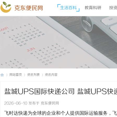
克东便民网
生活百科
教育科研
投
网站首页
资讯列表
资讯内容
盐城UPS国际快递公司 盐城UPS快
克
›
›
›
2026-06-10 发布于 克东便民网
飞时达快递为全球的企业和个人提供国际运输服务，
飞