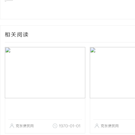
相关阅读
克东便民网
1970-01-01
克东便民网