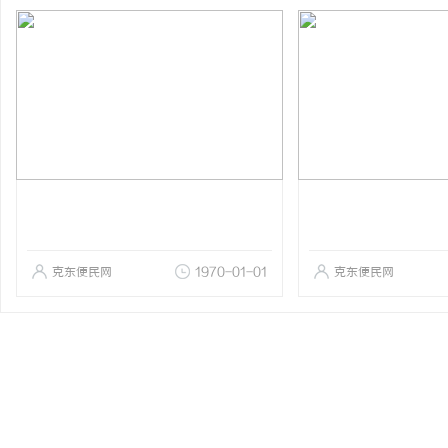
克东便民网
1970-01-01
克东便民网