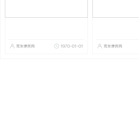
克东便民网
1970-01-01
克东便民网