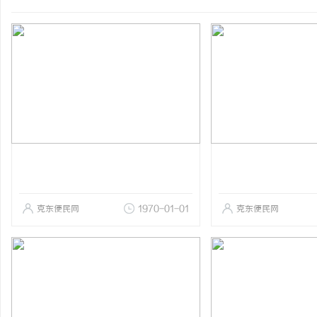
克东便民网
1970-01-01
克东便民网