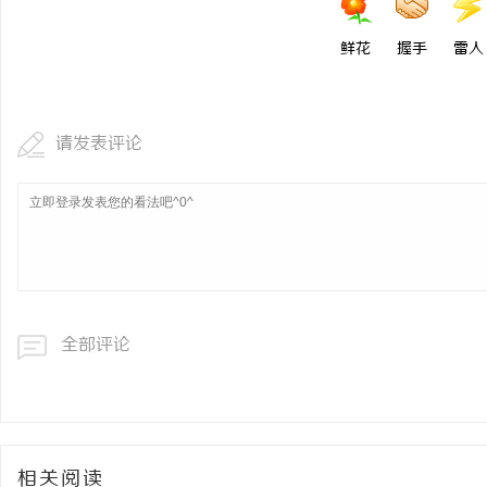
鲜花
握手
雷人
请发表评论
全部评论
相关阅读