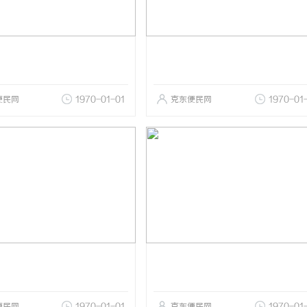
便民网
1970-01-01
克东便民网
1970-01
便民网
1970-01-01
克东便民网
1970-01