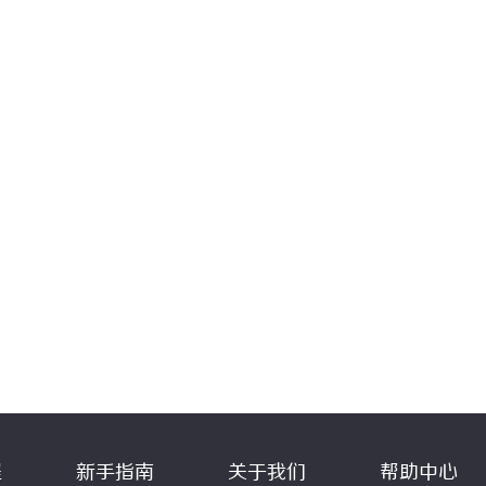
程
新手指南
关于我们
帮助中心