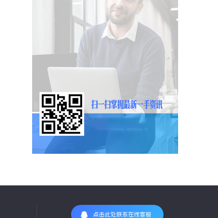
点击此处联系在线客服