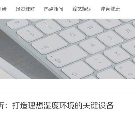
科研
投资理财
热点新闻
综艺娱乐
体育健康
析：打造理想湿度环境的关键设备