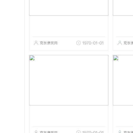
克东便民网
1970-01-01
克东
克东便民网
1970-01-01
克东