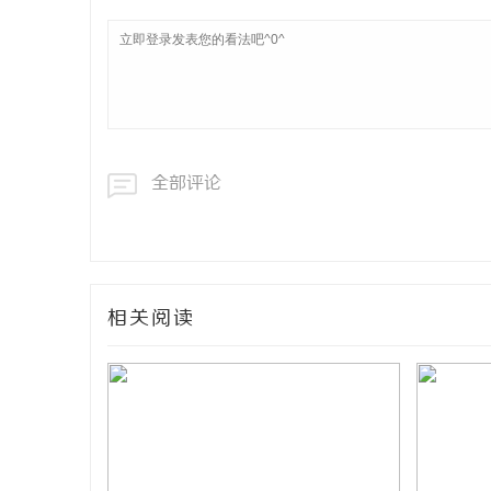
全部评论
相关阅读