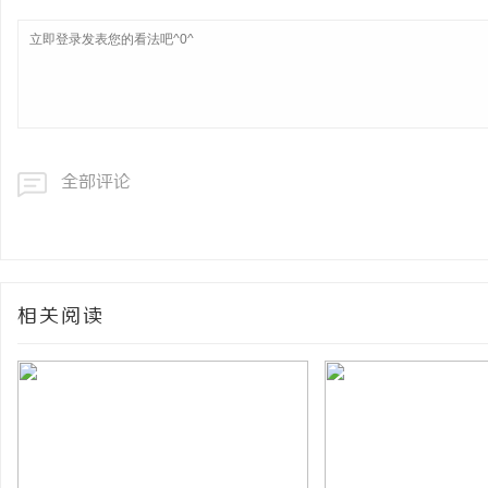
全部评论
相关阅读