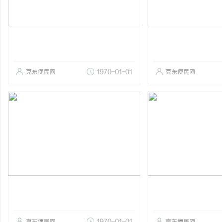
克东便民网
1970-01-01
克东便民网
克东便民网
1970-01-01
克东便民网