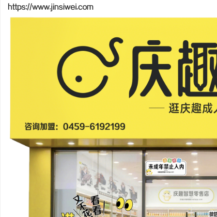
https://www.jinsiwei.com