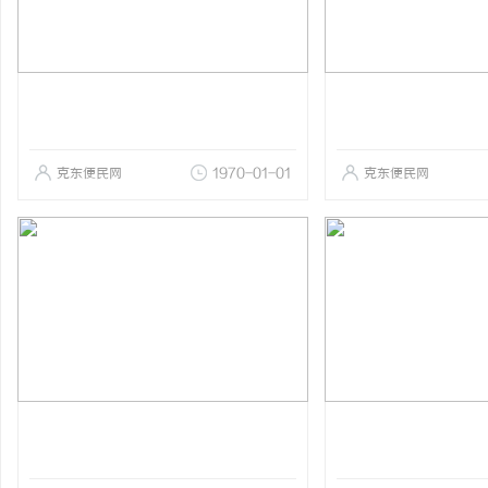
克东便民网
1970-01-01
克东便民网