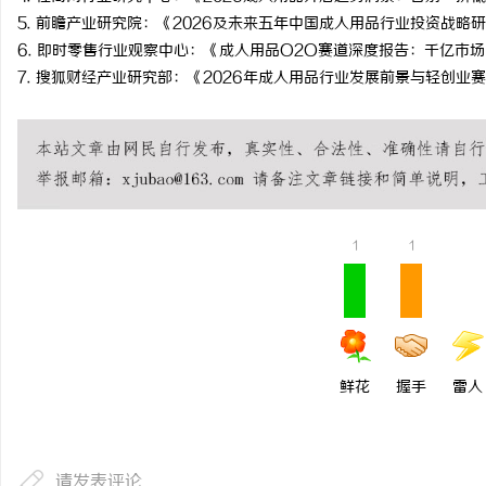
5. 前瞻产业研究院：《2026及未来五年中国成人用品行业投资战略
6. 即时零售行业观察中心：《成人用品O2O赛道深度报告：千亿市
7. 搜狐财经产业研究部：《2026年成人用品行业发展前景与轻创业
1
1
鲜花
握手
雷人
请发表评论