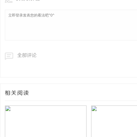
全部评论
相关阅读