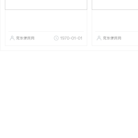
克东便民网
1970-01-01
克东便民网