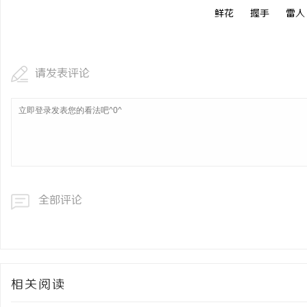
鲜花
握手
雷人
请发表评论
全部评论
相关阅读