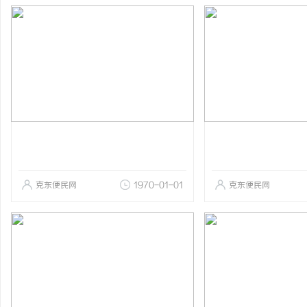
克东便民网
1970-01-01
克东便民网