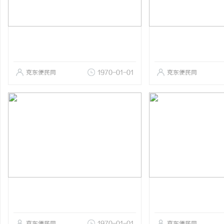
克东便民网
1970-01-01
克东便民网
克东便民网
1970-01-01
克东便民网