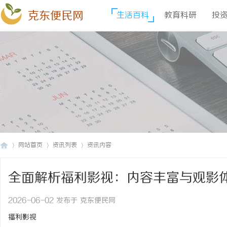
克东便民网
生活百科
教育科研
投
网站首页
资讯列表
资讯内容
全面解析福利影视：内容丰富与观影
克
›
›
›
2026-06-02 发布于 克东便民网
福利影视