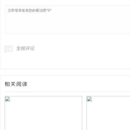
全部评论
相关阅读