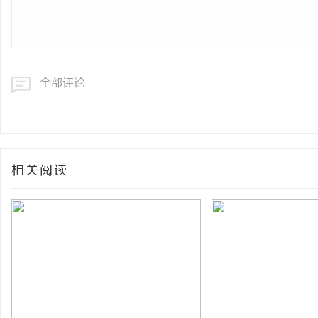
全部评论
相关阅读