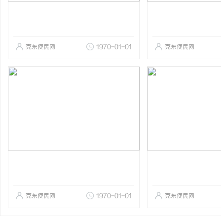
克东便民网
1970-01-01
克东便民网
克东便民网
1970-01-01
克东便民网