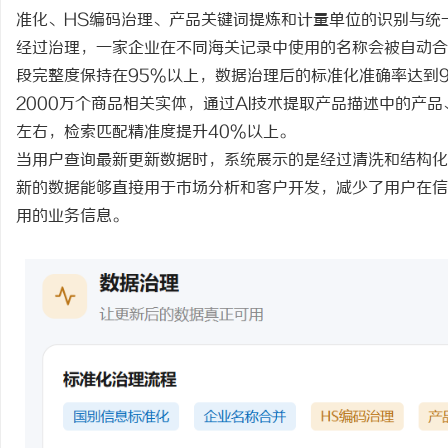
准化、
HS编码治理、产品关键词提炼和计量单位的识别与统
经过治理，一家企业在不同海关记录中使用的名称会被自动合
段完整度保持在95%以上，数据治理后的标准化准确率达到
2000万个商品相关实体，通过AI技术提取产品描述中的产
左右，检索匹配精准度提升40%以上。
当用户查询最新更新数据时，系统展示的是经过清洗和结构化
新的数据能够直接用于市场分析和客户开发，减少了用户在信
用的业务信息。