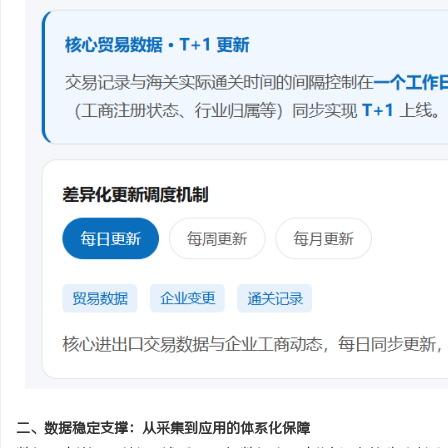
二、数据稳定支撑：从采集到应用的体系化保障