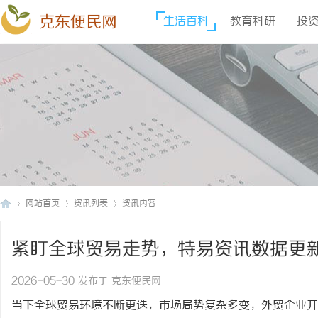
克东便民网
生活百科
教育科研
投
网站首页
资讯列表
资讯内容
紧盯全球贸易走势，特易资讯数据更
克
›
›
›
2026-05-30 发布于 克东便民网
当下全球贸易环境不断更迭，市场局势复杂多变，外贸企业开