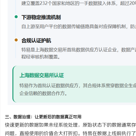
三、数据治理：让更新后的数据真正可用
快速更新的数据如果未经系统处理，原始状态下的数据通常存
问题，直接使用的价值会大打折扣。特易在数据上线前执行了