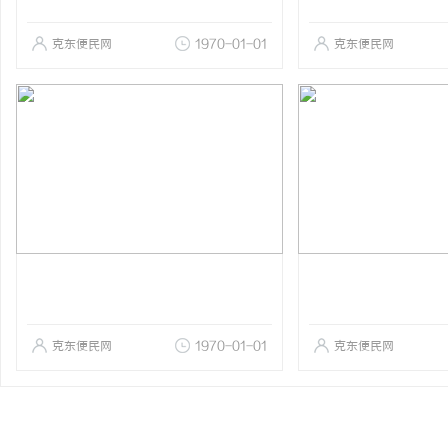
克东便民网
1970-01-01
克东便民网
克东便民网
1970-01-01
克东便民网