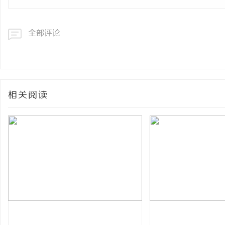
全部评论
相关阅读