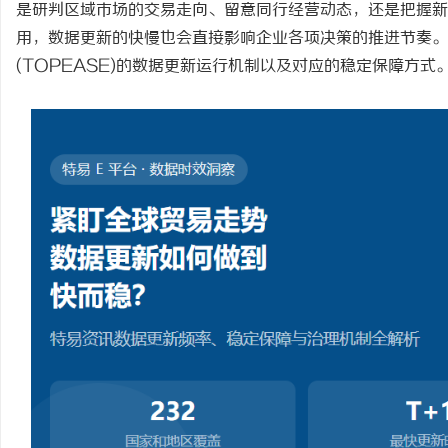
是研判区域市场的交易走向、留意同行经营动态，还是把握新
用，数据更新的快慢也会直接影响企业各项决策的推进节奏。
(TOPEASE)
的数据更新运行机制以及对应的稳定保障方式
东
便