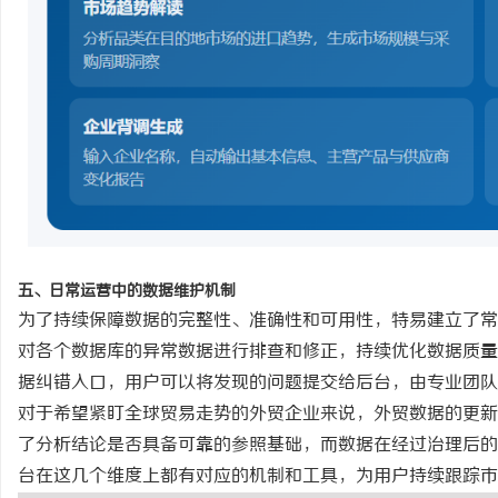
五、日常运营中的数据维护机制
为了持续保障数据的完整性、准确性和可用性，特易建立了常
对各个数据库的异常数据进行排查和修正，持续优化数据质量
据纠错入口，用户可以将发现的问题提交给后台，由专业团队
对于希望紧盯全球贸易走势的外贸企业来说，外贸数据的更新
了分析结论是否具备可靠的参照基础，而数据在经过治理后的
台在这几个维度上都有对应的机制和工具，为用户持续跟踪市