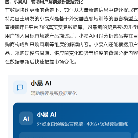
四、小易
AI：辅助用户解读最新数据变化
在数据快速更新的背景下，如何从大量新增信息中快速提取有
特易自主研发的小易
AI是基于外贸垂直领域训练的语言模型
直接调用E平台内的真实贸易数据库，对最新的贸易数据进行
用户输入目标市场或产品描述后，小易
AI可以分析该品类在
购商构成和采购周期等维度的解读内容。小易AI还能根据用
品、采购规模与周期、供应商变化趋势等维度的背调分析内容
在数据更新后快速把握市场变化。