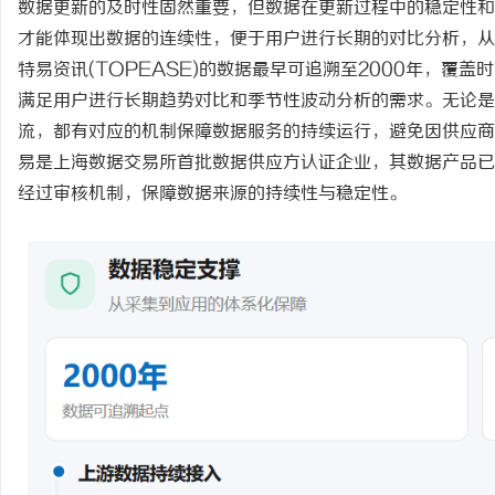
数据更新的及时性固然重要，但数据在更新过程中的稳定性和
才能体现出数据的连续性，便于用户进行长期的对比分析，从
特易资讯
(TOPEASE)
的数据最早可追溯至
2000年，覆盖
满足用户进行长期趋势对比和季节性波动分析的需求。无论是
流，都有对应的机制保障数据服务的持续运行，避免因供应商
易是上海数据交易所首批数据供应方认证企业，其数据产品已
经过审核机制，保障数据来源的持续性与稳定性。