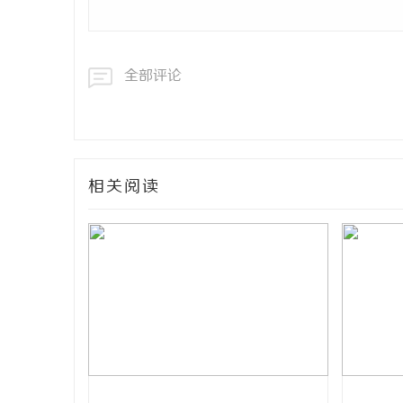
全部评论
相关阅读