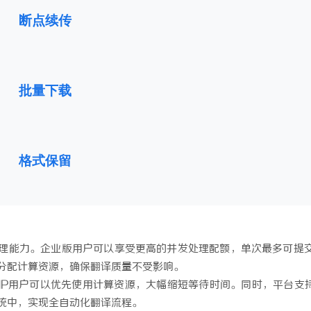
断点续传
批量下载
格式保留
理能力。企业版用户可以享受更高的并发处理配额，单次最多可提交
分配计算资源，确保翻译质量不受影响。
P用户可以优先使用计算资源，大幅缩短等待时间。同时，平台支持
统中，实现全自动化翻译流程。