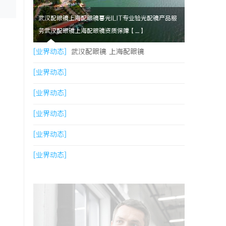
武汉配眼镜上海配眼镜暮光ILIT专业验光配镜产品服
务武汉配眼镜上海配眼镜资质保障【....】
[业界动态]
武汉配眼镜 上海配眼镜
[业界动态]
[业界动态]
[业界动态]
[业界动态]
[业界动态]