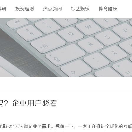
科研
投资理财
热点新闻
综艺娱乐
体育健康
译吗？企业用户必看
翻译已经无法满足业务需求。想象一下，一家正在推进全球化的互