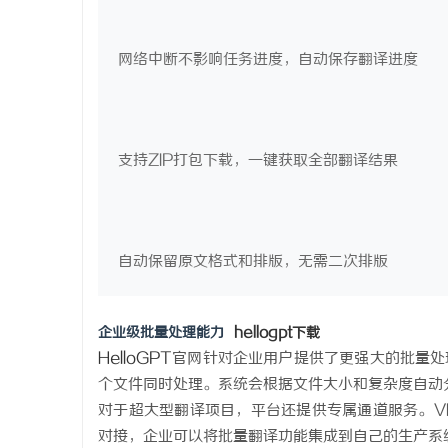
网络中断不影响任务进度，自动保存翻译进度
支持ZIP打包下载，一键获取全部翻译结果
自动保留原文格式和排版，无需二次排版
企业级批量处理能力
hellogpt下载
HelloGPT
官网针对企业用户提供了更强大的批量处
个文件同时处理。系统会根据文件大小和复杂度自动
对于超大型翻译项目，平台还提供专属通道服务。VI
对接，企业可以将批量翻译功能集成到自己的生产系