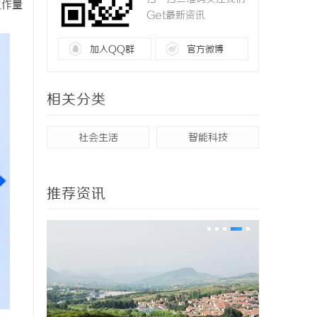
工作量
Get最新资讯
加入QQ群
官方微博
相关分类
社会生活
智能科技
推荐资讯