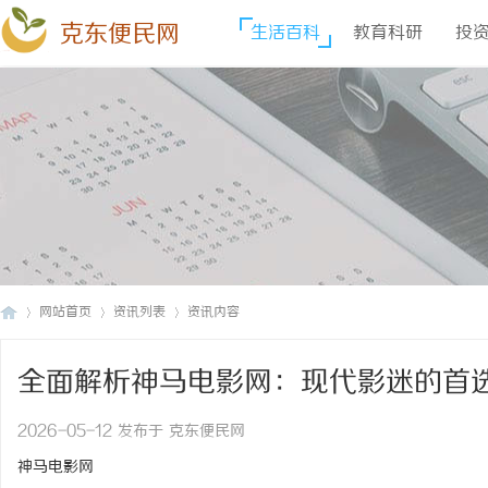
克东便民网
生活百科
教育科研
投
网站首页
资讯列表
资讯内容
全面解析神马电影网：现代影迷的首
克
›
›
›
2026-05-12 发布于 克东便民网
神马电影网