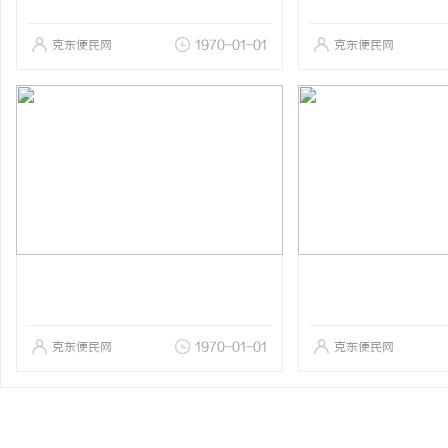
克东便民网
1970-01-01
克东便民网
克东便民网
1970-01-01
克东便民网