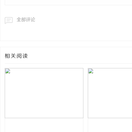
全部评论
相关阅读