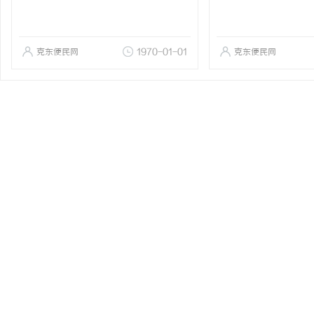
克东便民网
1970-01-01
克东便民网