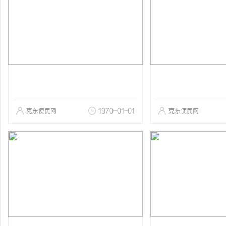
克东便民网
1970-01-01
克东便民网