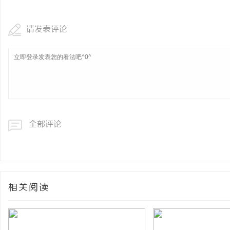
请发表评论
全部评论
相关阅读