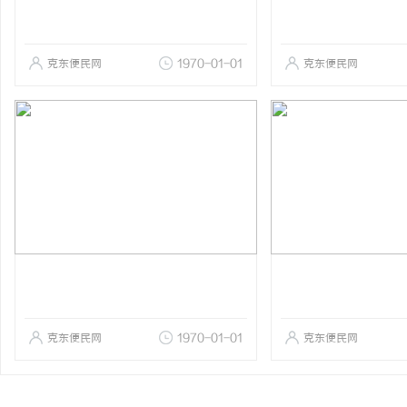
克东便民网
1970-01-01
克东便民网
克东便民网
1970-01-01
克东便民网