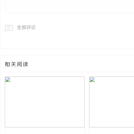
全部评论
相关阅读