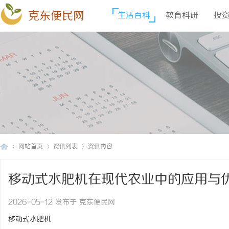
克东便民网
生活百科
教育科研
投
网站首页
资讯列表
资讯内容
移动式水肥机在现代农业中的应用与
克
›
›
›
2026-05-12 发布于 克东便民网
移动式水肥机