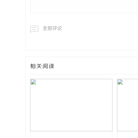
全部评论
相关阅读