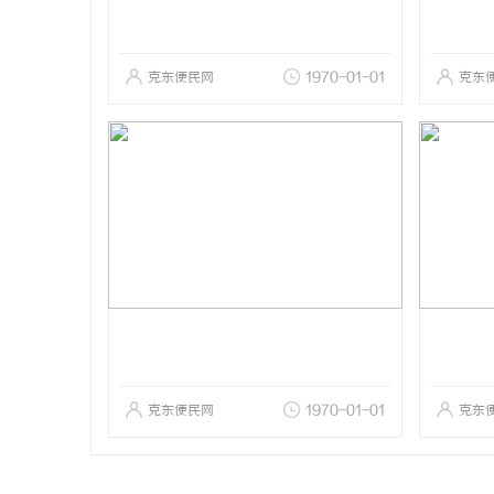
克东便民网
1970-01-01
克东
克东便民网
1970-01-01
克东