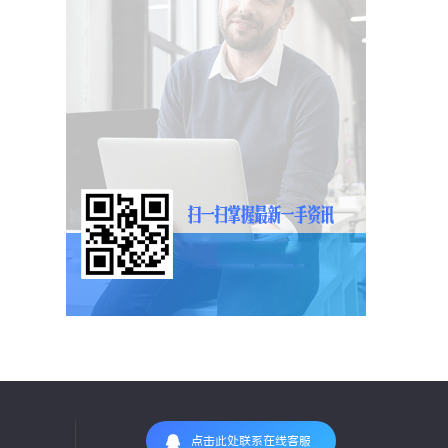
点击此处联系在线客服