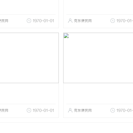
便民网
1970-01-01
克东便民网
1970-01
便民网
1970-01-01
克东便民网
1970-01