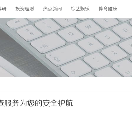
科研
投资理财
热点新闻
综艺娱乐
体育健康
查服务为您的安全护航