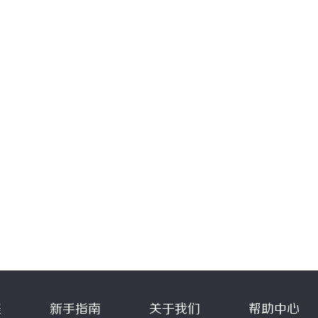
程
新手指南
关于我们
帮助中心