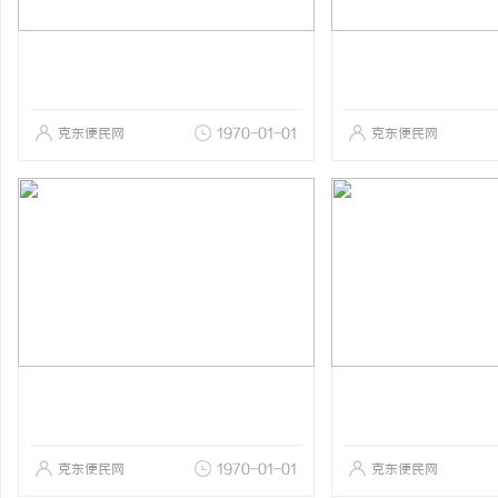
克东便民网
1970-01-01
克东便民网
克东便民网
1970-01-01
克东便民网