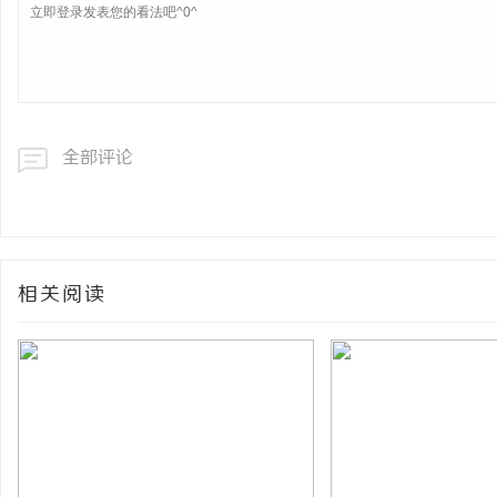
全部评论
相关阅读